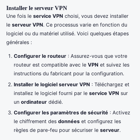
Installer le serveur VPN
Une fois le
service VPN
choisi, vous devez installer
le
serveur VPN
. Ce processus varie en fonction du
logiciel ou du matériel utilisé. Voici quelques étapes
générales :
Configurer le routeur
: Assurez-vous que votre
routeur est compatible avec le
VPN
et suivez les
instructions du fabricant pour la configuration.
Installer le logiciel serveur VPN
: Téléchargez et
installez le logiciel fourni par le
service VPN
sur
un
ordinateur
dédié.
Configurer les paramètres de sécurité
: Activez
le chiffrement des
données
et configurez les
règles de pare-feu pour sécuriser le
serveur
.