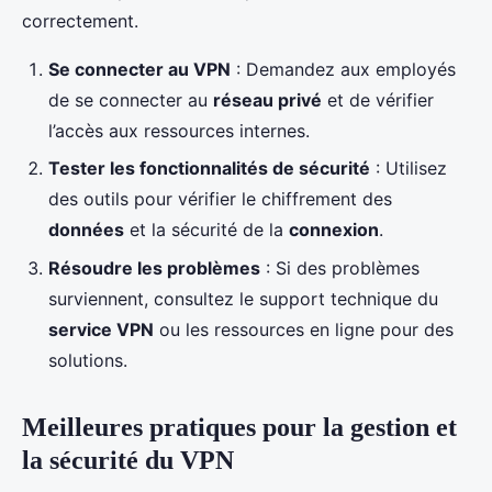
correctement.
Se connecter au VPN
: Demandez aux employés
de se connecter au
réseau privé
et de vérifier
l’accès aux ressources internes.
Tester les fonctionnalités de sécurité
: Utilisez
des outils pour vérifier le chiffrement des
données
et la sécurité de la
connexion
.
Résoudre les problèmes
: Si des problèmes
surviennent, consultez le support technique du
service VPN
ou les ressources en ligne pour des
solutions.
Meilleures pratiques pour la gestion et
la sécurité du VPN