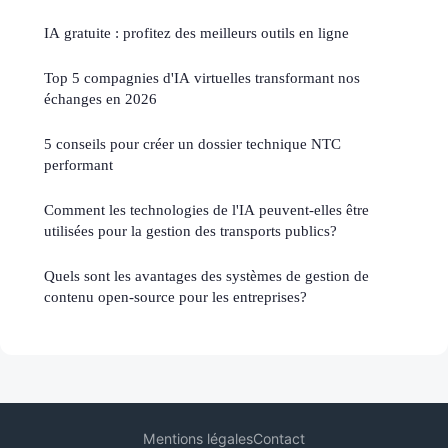
IA gratuite : profitez des meilleurs outils en ligne
Top 5 compagnies d'IA virtuelles transformant nos
échanges en 2026
5 conseils pour créer un dossier technique NTC
performant
Comment les technologies de l'IA peuvent-elles être
utilisées pour la gestion des transports publics?
Quels sont les avantages des systèmes de gestion de
contenu open-source pour les entreprises?
Mentions légales
Contact