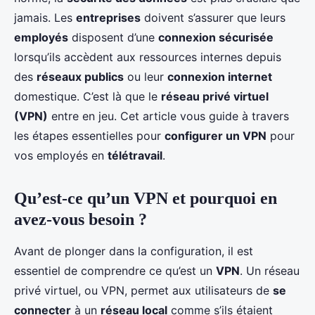
jamais. Les
entreprises
doivent s’assurer que leurs
employés
disposent d’une
connexion sécurisée
lorsqu’ils accèdent aux ressources internes depuis
des
réseaux publics
ou leur
connexion internet
domestique. C’est là que le
réseau privé virtuel
(VPN)
entre en jeu. Cet article vous guide à travers
les étapes essentielles pour
configurer un VPN
pour
vos employés en
télétravail
.
Qu’est-ce qu’un VPN et pourquoi en
avez-vous besoin ?
Avant de plonger dans la configuration, il est
essentiel de comprendre ce qu’est un
VPN
. Un réseau
privé virtuel, ou VPN, permet aux utilisateurs de
se
connecter
à un
réseau local
comme s’ils étaient