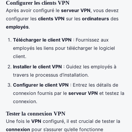
Configurer les clients VPN
Après avoir configuré le
serveur VPN
, vous devez
configurer les
clients VPN
sur les
ordinateurs
des
employés
.
Télécharger le client VPN
: Fournissez aux
employés les liens pour télécharger le logiciel
client.
Installer le client VPN
: Guidez les employés à
travers le processus d’installation.
Configurer le client VPN
: Entrez les détails de
connexion fournis par le
serveur VPN
et testez la
connexion.
Tester la connexion VPN
Une fois le
VPN
configuré, il est crucial de tester la
connexion
pour s’assurer qu’elle fonctionne