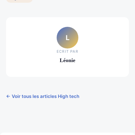
L
ECRIT PAR
Léonie
← Voir tous les articles High tech