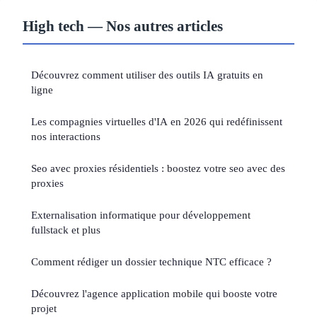
High tech — Nos autres articles
Découvrez comment utiliser des outils IA gratuits en
ligne
Les compagnies virtuelles d'IA en 2026 qui redéfinissent
nos interactions
Seo avec proxies résidentiels : boostez votre seo avec des
proxies
Externalisation informatique pour développement
fullstack et plus
Comment rédiger un dossier technique NTC efficace ?
Découvrez l'agence application mobile qui booste votre
projet