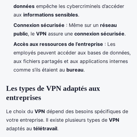
données
empêche les cybercriminels d’accéder
aux
informations sensibles
.
Connexion sécurisée
: Même sur un
réseau
public
, le
VPN
assure une
connexion sécurisée
.
Accès aux ressources de l’entreprise
: Les
employés peuvent accéder aux bases de données,
aux fichiers partagés et aux applications internes
comme s’ils étaient au
bureau
.
Les types de VPN adaptés aux
entreprises
Le choix du
VPN
dépend des besoins spécifiques de
votre entreprise. Il existe plusieurs types de
VPN
adaptés au
télétravail
.