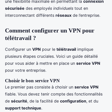
une flexibilité maximale en permettant la
connexion
sécurisée
des
employés individuels
tout en
interconnectant différents
réseaux
de l’entreprise.
Comment configurer un VPN pour
télétravail ?
Configurer un
VPN
pour le
télétravail
implique
plusieurs étapes cruciales. Voici un guide détaillé
pour vous aider à mettre en place un
service VPN
pour votre entreprise.
Choisir le bon service VPN
Le premier pas consiste à choisir un
service VPN
fiable. Vous devez tenir compte des fonctionnalités
de
sécurité
, de la facilité de
configuration
, et du
support technique
.