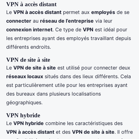
VPN à accès distant
Le
VPN à accès distant
permet aux
employés
de se
connecter
au
réseau de l’entreprise
via leur
connexion internet
. Ce type de
VPN
est idéal pour
les entreprises ayant des employés travaillant depuis
différents endroits.
VPN de site à site
Le
VPN de site à site
est utilisé pour connecter deux
réseaux locaux
situés dans des lieux différents. Cela
est particulièrement utile pour les entreprises ayant
des bureaux dans plusieurs localisations
géographiques.
VPN hybride
Le
VPN hybride
combine les caractéristiques des
VPN à accès distant
et des
VPN de site à site
. Il offre