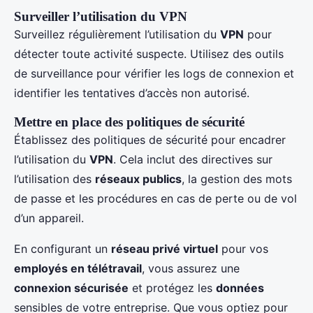
Surveiller l’utilisation du VPN
Surveillez régulièrement l’utilisation du
VPN
pour
détecter toute activité suspecte. Utilisez des outils
de surveillance pour vérifier les logs de connexion et
identifier les tentatives d’accès non autorisé.
Mettre en place des politiques de sécurité
Établissez des politiques de sécurité pour encadrer
l’utilisation du
VPN
. Cela inclut des directives sur
l’utilisation des
réseaux publics
, la gestion des mots
de passe et les procédures en cas de perte ou de vol
d’un appareil.
En configurant un
réseau privé virtuel
pour vos
employés en télétravail
, vous assurez une
connexion sécurisée
et protégez les
données
sensibles de votre entreprise. Que vous optiez pour