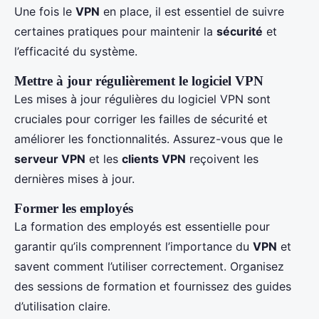
Une fois le
VPN
en place, il est essentiel de suivre
certaines pratiques pour maintenir la
sécurité
et
l’efficacité du système.
Mettre à jour régulièrement le logiciel VPN
Les mises à jour régulières du logiciel VPN sont
cruciales pour corriger les failles de sécurité et
améliorer les fonctionnalités. Assurez-vous que le
serveur VPN
et les
clients VPN
reçoivent les
dernières mises à jour.
Former les employés
La formation des employés est essentielle pour
garantir qu’ils comprennent l’importance du
VPN
et
savent comment l’utiliser correctement. Organisez
des sessions de formation et fournissez des guides
d’utilisation claire.