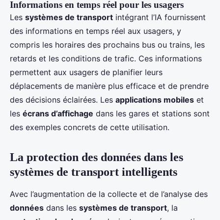
Informations en temps réel pour les usagers
Les
systèmes de transport
intégrant l’IA fournissent
des informations en temps réel aux usagers, y
compris les horaires des prochains bus ou trains, les
retards et les conditions de trafic. Ces informations
permettent aux usagers de planifier leurs
déplacements de manière plus efficace et de prendre
des décisions éclairées. Les
applications mobiles
et
les
écrans d’affichage
dans les gares et stations sont
des exemples concrets de cette utilisation.
La protection des données dans les
systèmes de transport intelligents
Avec l’augmentation de la collecte et de l’analyse des
données
dans les
systèmes de transport
, la