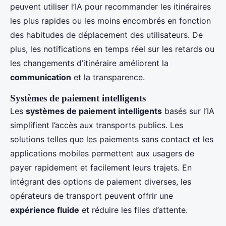
peuvent utiliser l’IA pour recommander les itinéraires
les plus rapides ou les moins encombrés en fonction
des habitudes de déplacement des utilisateurs. De
plus, les notifications en temps réel sur les retards ou
les changements d’itinéraire améliorent la
communication
et la transparence.
Systèmes de paiement intelligents
Les
systèmes de paiement intelligents
basés sur l’IA
simplifient l’accès aux transports publics. Les
solutions telles que les paiements sans contact et les
applications mobiles permettent aux usagers de
payer rapidement et facilement leurs trajets. En
intégrant des options de paiement diverses, les
opérateurs de transport peuvent offrir une
expérience fluide
et réduire les files d’attente.