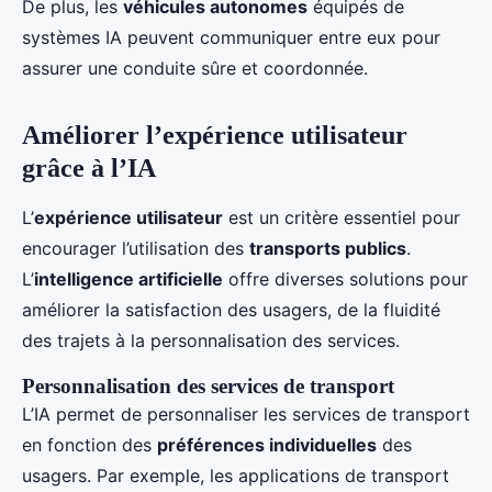
De plus, les
véhicules autonomes
équipés de
systèmes IA peuvent communiquer entre eux pour
assurer une conduite sûre et coordonnée.
Améliorer l’expérience utilisateur
grâce à l’IA
L’
expérience utilisateur
est un critère essentiel pour
encourager l’utilisation des
transports publics
.
L’
intelligence artificielle
offre diverses solutions pour
améliorer la satisfaction des usagers, de la fluidité
des trajets à la personnalisation des services.
Personnalisation des services de transport
L’IA permet de personnaliser les services de transport
en fonction des
préférences individuelles
des
usagers. Par exemple, les applications de transport