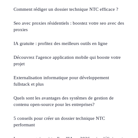
Comment rédiger un dossier technique NTC efficace ?
Seo avec proxies résidentiels : boostez votre seo avec des
proxies
IA gratuite : profitez des meilleurs outils en ligne
Découvrez l'agence application mobile qui booste votre
projet
Externalisation informatique pour développement
fullstack et plus
Quels sont les avantages des systèmes de gestion de
contenu open-source pour les entreprises?
5 conseils pour créer un dossier technique NTC
performant