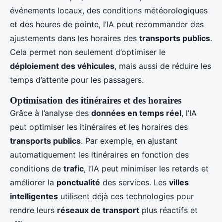
événements locaux, des conditions météorologiques
et des heures de pointe, l’IA peut recommander des
ajustements dans les horaires des
transports publics
.
Cela permet non seulement d’optimiser le
déploiement des véhicules
, mais aussi de réduire les
temps d’attente pour les passagers.
Optimisation des itinéraires et des horaires
Grâce à l’analyse des
données en temps réel
, l’IA
peut optimiser les itinéraires et les horaires des
transports publics
. Par exemple, en ajustant
automatiquement les itinéraires en fonction des
conditions de
trafic
, l’IA peut minimiser les retards et
améliorer la
ponctualité
des services. Les
villes
intelligentes
utilisent déjà ces technologies pour
rendre leurs
réseaux de transport
plus réactifs et