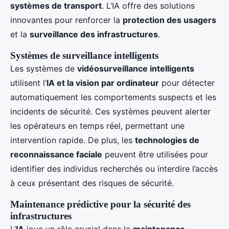
systèmes de transport
. L’IA offre des solutions
innovantes pour renforcer la
protection des usagers
et la
surveillance des infrastructures
.
Systèmes de surveillance intelligents
Les systèmes de
vidéosurveillance intelligents
utilisent l’
IA et la vision par ordinateur
pour détecter
automatiquement les comportements suspects et les
incidents de sécurité. Ces systèmes peuvent alerter
les opérateurs en temps réel, permettant une
intervention rapide. De plus, les
technologies de
reconnaissance faciale
peuvent être utilisées pour
identifier des individus recherchés ou interdire l’accès
à ceux présentant des risques de sécurité.
Maintenance prédictive pour la sécurité des
infrastructures
L’
IA
joue un rôle crucial dans la
maintenance