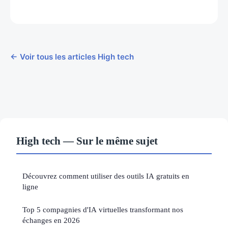
← Voir tous les articles High tech
High tech — Sur le même sujet
Découvrez comment utiliser des outils IA gratuits en
ligne
Top 5 compagnies d'IA virtuelles transformant nos
échanges en 2026