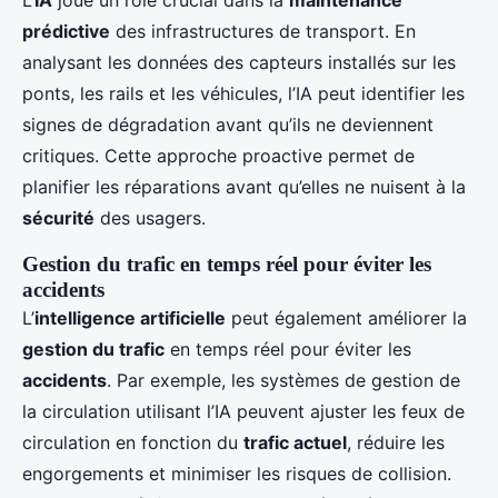
prédictive
des infrastructures de transport. En
analysant les données des capteurs installés sur les
ponts, les rails et les véhicules, l’IA peut identifier les
signes de dégradation avant qu’ils ne deviennent
critiques. Cette approche proactive permet de
planifier les réparations avant qu’elles ne nuisent à la
sécurité
des usagers.
Gestion du trafic en temps réel pour éviter les
accidents
L’
intelligence artificielle
peut également améliorer la
gestion du trafic
en temps réel pour éviter les
accidents
. Par exemple, les systèmes de gestion de
la circulation utilisant l’IA peuvent ajuster les feux de
circulation en fonction du
trafic actuel
, réduire les
engorgements et minimiser les risques de collision.