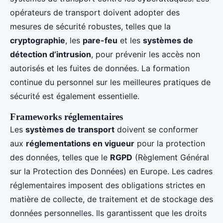
opérateurs de transport doivent adopter des
mesures de sécurité robustes, telles que la
cryptographie
, les
pare-feu
et les
systèmes de
détection d’intrusion
, pour prévenir les accès non
autorisés et les fuites de données. La formation
continue du personnel sur les meilleures pratiques de
sécurité est également essentielle.
Frameworks réglementaires
Les
systèmes de transport
doivent se conformer
aux
réglementations en vigueur
pour la protection
des données, telles que le
RGPD
(Règlement Général
sur la Protection des Données) en Europe. Les cadres
réglementaires imposent des obligations strictes en
matière de collecte, de traitement et de stockage des
données personnelles. Ils garantissent que les droits