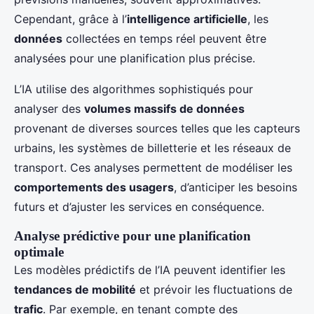
Cependant, grâce à l’
intelligence artificielle
, les
données
collectées en temps réel peuvent être
analysées pour une planification plus précise.
L’IA utilise des algorithmes sophistiqués pour
analyser des
volumes massifs de données
provenant de diverses sources telles que les capteurs
urbains, les systèmes de billetterie et les réseaux de
transport. Ces analyses permettent de modéliser les
comportements des usagers
, d’anticiper les besoins
futurs et d’ajuster les services en conséquence.
Analyse prédictive pour une planification
optimale
Les modèles prédictifs de l’IA peuvent identifier les
tendances de mobilité
et prévoir les fluctuations de
trafic
. Par exemple, en tenant compte des