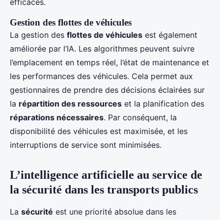
efficaces.
Gestion des flottes de véhicules
La gestion des
flottes de véhicules
est également
améliorée par l’IA. Les algorithmes peuvent suivre
l’emplacement en temps réel, l’état de maintenance et
les performances des véhicules. Cela permet aux
gestionnaires de prendre des décisions éclairées sur
la
répartition des ressources
et la planification des
réparations nécessaires
. Par conséquent, la
disponibilité des véhicules est maximisée, et les
interruptions de service sont minimisées.
L’intelligence artificielle au service de
la sécurité dans les transports publics
La
sécurité
est une priorité absolue dans les