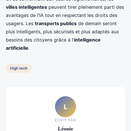
villes intelligentes
peuvent tirer pleinement parti des
avantages de l’IA tout en respectant les droits des
usagers. Les
transports publics
de demain seront
plus intelligents, plus sécurisés et plus adaptés aux
besoins des citoyens grâce à l’
intelligence
artificielle
.
High tech
L
ECRIT PAR
Léonie